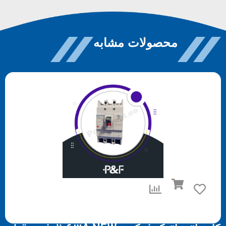
محصولات مشابه