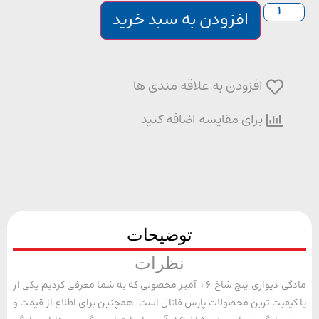
افزودن به سبد خرید
افزودن به علاقه مندی ها
برای مقایسه اضافه کنید
توضیحات
نظرات
مادگی دیواری پنج شاخ 16 آمپر محصولی که به شما معرفی کردیم یکی از
یفیت ترین محصولات پارس فانال است. همچنین برای اطلاع از قیمت و