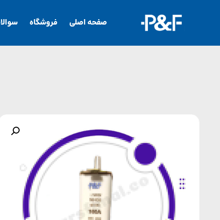
صفحه اصلی
فروشگاه
سوالا