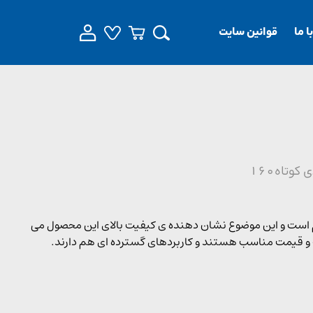
 ما
قوانین سایت
 کوتاه160
یطی بسیار مقاوم است و این موضوع نشان دهنده ی کیفیت بالای این محصول می
 و قیمت مناسب هستند و کاربردهای گسترده ای هم دارند.