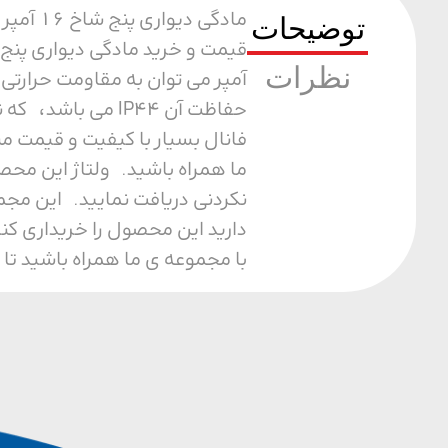
مادگی 
توضیحات
نظرات
حفاظت آن IP44 م
فانال بسیار با کیفیت و قیمت م
نکردنی دریافت نمایید. این مجم
دارید این محصول را خریداری کن
با مجموعه ی ما همراه باشید تا 