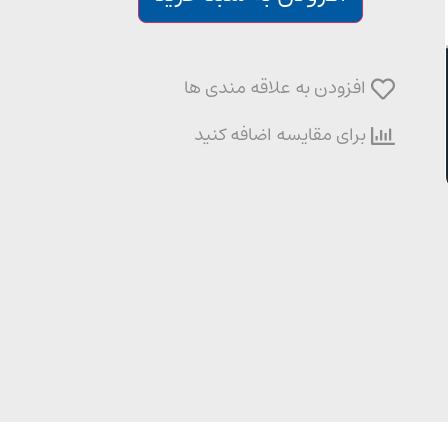
افزودن به علاقه مندی ها
برای مقایسه اضافه کنید