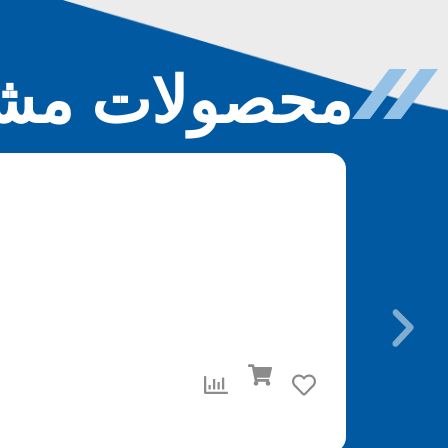
محصولات مشا