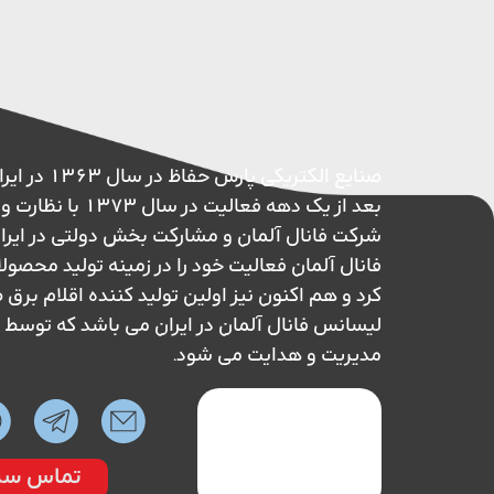
صنایع الکتریکی پ
بعد از یک دهه فعالیت در 
شرکت فانال آلمان و مشارکت بخش دولتی در ایر
فانال آلمان فعالیت خود را در زمینه تولید محصول
کرد و هم اکنون نیز اولین تولید کننده اقلام بر
لیسانس فانال آلمان در ایران می باشد که تو
مدیریت و هدایت می شود.
تماس سر