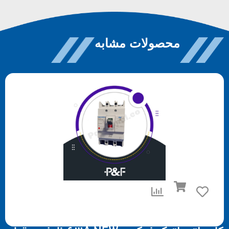
محصولات مشابه