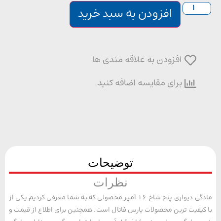
افزودن به سبد خرید
افزودن به علاقه مندی ها
برای مقایسه اضافه کنید
توضیحات
نظرات
مادگی دیواری پنج شاخ 16 آمپر محصولی که به شما معرفی کردیم یکی از
یفیت ترین محصولات پارس فانال است. همچنین برای اطلاع از قیمت و