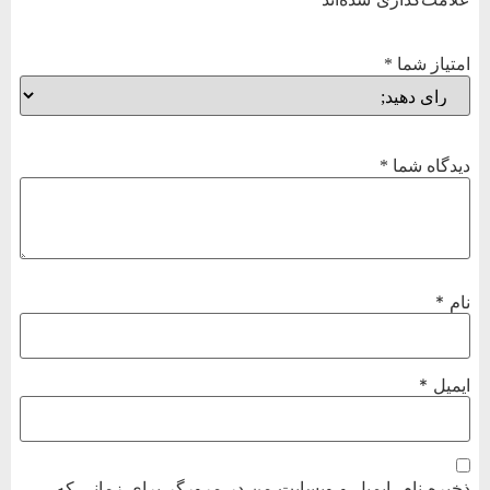
امتیاز شما
*
دیدگاه شما
*
نام
*
ایمیل
*
ذخیره نام، ایمیل و وبسایت من در مرورگر برای زمانی که