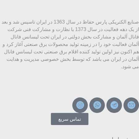
صنایع الکتریکی پارس حفاظ در سال 1363 در ایران تاسیس شد و بعد
از یک دهه فعالیت در سال 1373 با نظارت و مشارکت فنی شرکت
فانال آلمان و مشارکت بخش دولتی در ایران تحت لیسانس فانال
آلمان فعالیت خود را در زمینه تولید محصولات برق صنعتی آغاز کرد و
هم اکنون نیز اولین تولید کننده اقلام برق صنعتی تحت لیسانس فانال
آلمان در ایران می باشد که توسط بخش خصوصی مدیریت و هدایت
می شود.
تماس سریع