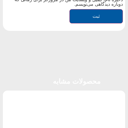
دوباره دیدگاهی می‌نویسم.
محصولات مشابه