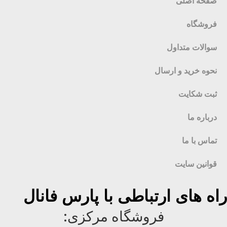
صفحه اصلی
فروشگاه
سوالات متداول
نحوه خرید و ارسال
ثبت شکایت
درباره ما
تماس با ما
قوانین سایت
راه های ارتباطی با پارس فانال
فروشگاه مرکزی: