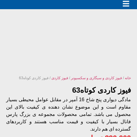
خانه
/
فیوز کاردی و سیگاری و سکسیونر
/
فیوز کاردی
/ فیوز کاردی کوتاه63
فیوز کاردی کوتاه63
مادگی دیواری پنج شاخ 16 آمپر در مقابل عوامل محیطی بسیار
مقاوم است و این موضوع نشان دهنده ی کیفیت بالای این
محصول می باشد. تمامی محصولات مجموعه ی بزرگ پارس
فانال بسیار با کیفیت و قیمت مناسب هستند و کاربردهای
گسترده ای هم دارند.