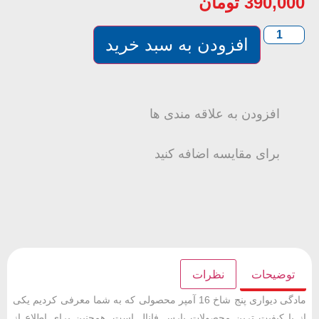
390,000
تومان
افزودن به سبد خرید
افزودن به علاقه مندی ها
برای مقایسه اضافه کنید
توضیحات
نظرات
مادگی دیواری پنج شاخ 16 آمپر محصولی که به شما معرفی کردیم یکی
از با کیفیت ترین محصولات پارس فانال است. همچنین برای اطلاع از