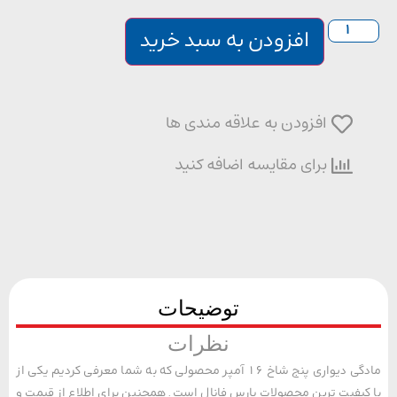
افزودن به سبد خرید
افزودن به علاقه مندی ها
برای مقایسه اضافه کنید
توضیحات
نظرات
مادگی دیواری پنج شاخ 16 آمپر محصولی که به شما معرفی کردیم یکی از
یفیت ترین محصولات پارس فانال است. همچنین برای اطلاع از قیمت و