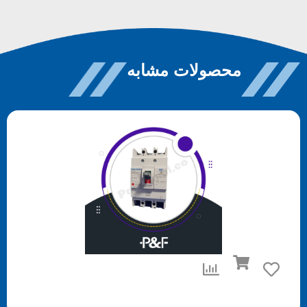
محصولات مشابه