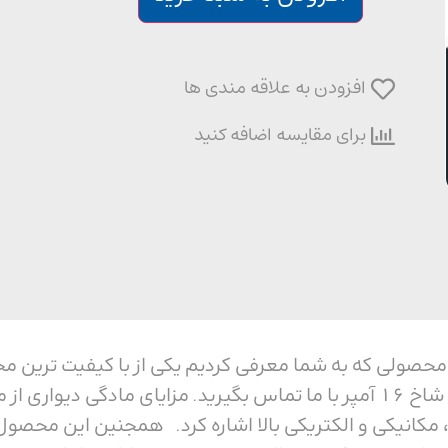
افزودن به علاقه مندی ها
برای مقایسه اضافه کنید
دیواری پنج شاخ 16 آمپر محصولی که به شما معرفی کردیم یکی از با کی