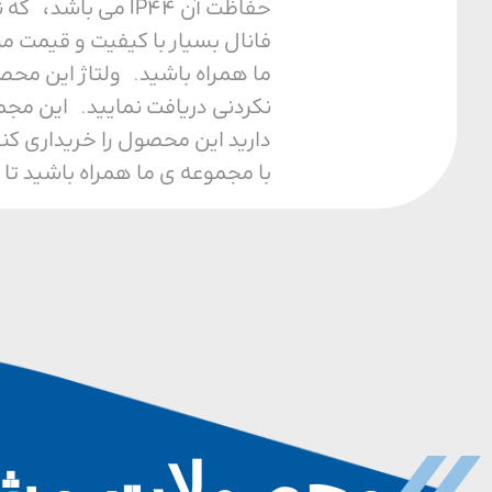
حفاظت آن IP44 م
فانال بسیار با کیفیت و قیمت م
نکردنی دریافت نمایید. این مجم
دارید این محصول را خریداری کن
با مجموعه ی ما همراه باشید تا 
محصولات مشا