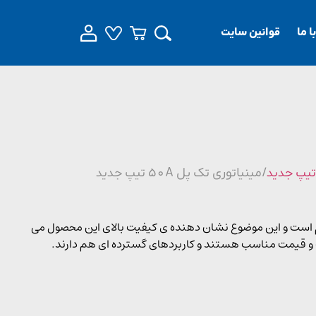
 ما
قوانین سایت
تیپ جدید
/ مینیاتوری تک پل 50A تیپ جدید
یطی بسیار مقاوم است و این موضوع نشان دهنده ی کیفیت بالای این محصول می
 و قیمت مناسب هستند و کاربردهای گسترده ای هم دارند.