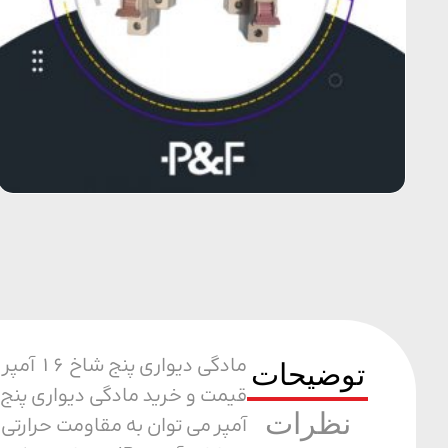
مادگی 
توضیحات
نظرات