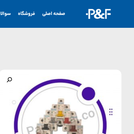
صفحه اصلی
فروشگاه
سوالا