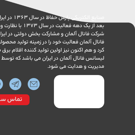
صنایع الکتریکی پ
بعد از یک دهه فعالیت در 
شرکت فانال آلمان و مشارکت بخش دولتی در ایر
فانال آلمان فعالیت خود را در زمینه تولید محصول
کرد و هم اکنون نیز اولین تولید کننده اقلام بر
لیسانس فانال آلمان در ایران می باشد که تو
مدیریت و هدایت می شود.
تماس سر