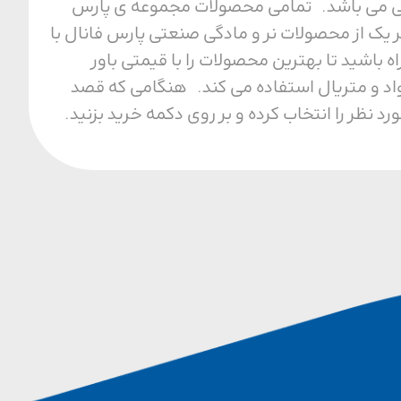
ل محیطی می باشد. تمامی محصولات مجموعه ی پارس
 یک از محصولات نر و مادگی صنعتی پارس فانال با
ا مجموعه ما همراه باشید تا بهترین محصولات را با قیمتی باور
واد و متریال استفاده می کند. هنگامی که قصد
نظر را انتخاب کرده و بر روی دکمه خرید بزنید.