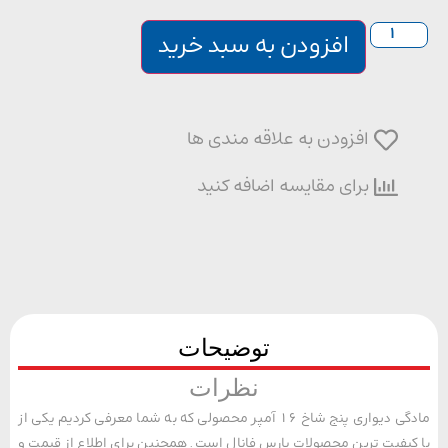
افزودن به سبد خرید
افزودن به علاقه مندی ها
برای مقایسه اضافه کنید
توضیحات
نظرات
مادگی دیواری پنج شاخ 16 آمپر محصولی که به شما معرفی کردیم یکی از
یفیت ترین محصولات پارس فانال است. همچنین برای اطلاع از قیمت و