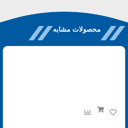
محصولات مشابه