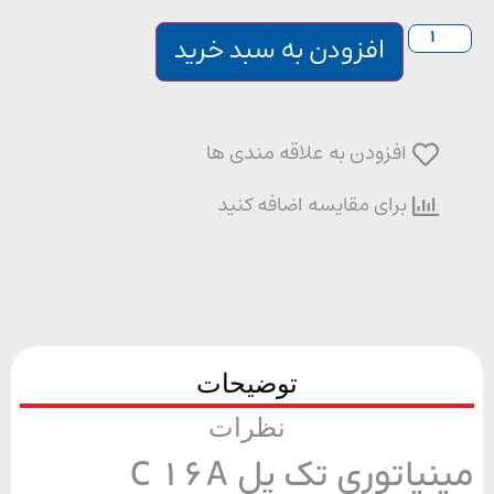
افزودن به سبد خرید
افزودن به علاقه مندی ها
برای مقایسه اضافه کنید
توضیحات
نظرات
نیاتوری تک پل C 16A