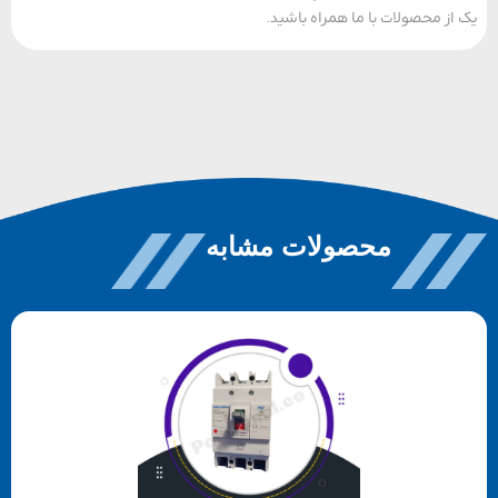
ز محصولات با ما همراه باشید.
محصولات مشابه