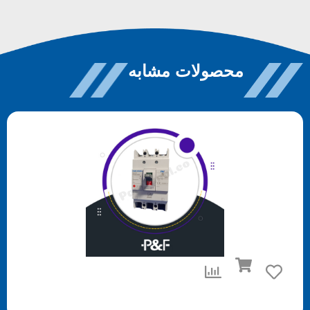
محصولات مشابه