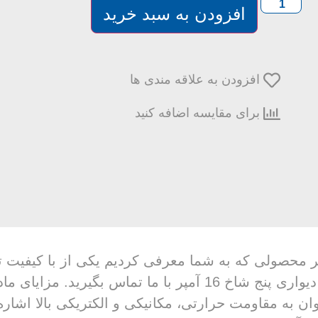
افزودن به سبد خرید
افزودن به علاقه مندی ها
برای مقایسه اضافه کنید
ی دیواری پنج شاخ 16 آمپر محصولی که به شما معرفی کردیم یکی ا
اطلاع از قیمت و خرید مادگی دیواری پنج شاخ 16 آمپر ب