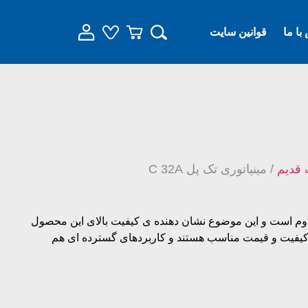
با ما
قوانین سایت
 قدیم
/ مینیاتوری تک پل C 32A
محیطی بسیار مقاوم است و این موضوع نشان دهنده ی کیفیت بالای این محصول
کیفیت و قیمت مناسب هستند و کاربردهای گسترده ای هم