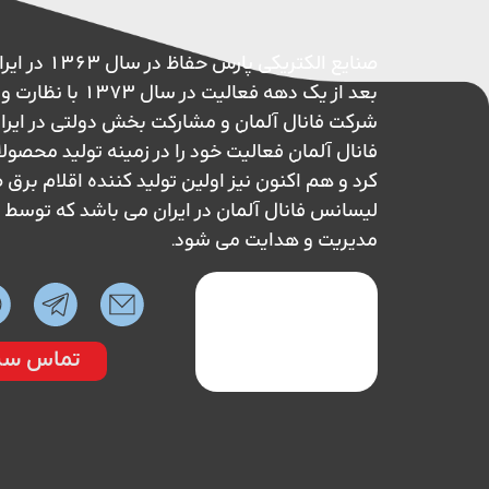
صنایع الکتریکی پ
بعد از یک دهه فعالیت در 
شرکت فانال آلمان و مشارکت بخش دولتی در ایر
فانال آلمان فعالیت خود را در زمینه تولید محصول
کرد و هم اکنون نیز اولین تولید کننده اقلام بر
لیسانس فانال آلمان در ایران می باشد که تو
مدیریت و هدایت می شود.
تماس سر