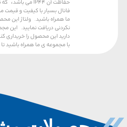
حفاظت آن IP44 م
فانال بسیار با کیفیت و قیمت م
نکردنی دریافت نمایید. این مجم
دارید این محصول را خریداری کن
با مجموعه ی ما همراه باشید تا 
محصولات مشا