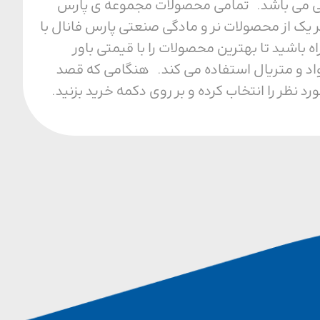
ل محیطی می باشد. تمامی محصولات مجموعه ی پارس
 یک از محصولات نر و مادگی صنعتی پارس فانال با
ا مجموعه ما همراه باشید تا بهترین محصولات را با قیمتی باور
واد و متریال استفاده می کند. هنگامی که قصد
نظر را انتخاب کرده و بر روی دکمه خرید بزنید.