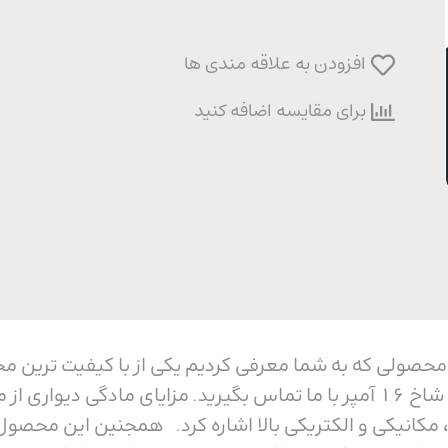
افزودن به علاقه مندی ها
برای مقایسه اضافه کنید
دیواری پنج شاخ 16 آمپر محصولی که به شما معرفی کردیم یکی از با کی