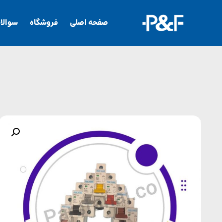
صفحه اصلی
فروشگاه
سوالا