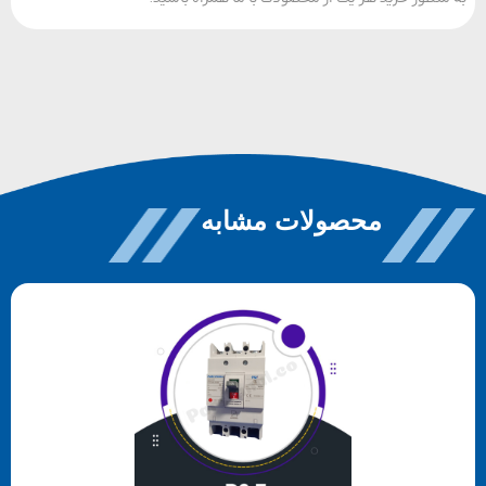
محصولات مشابه