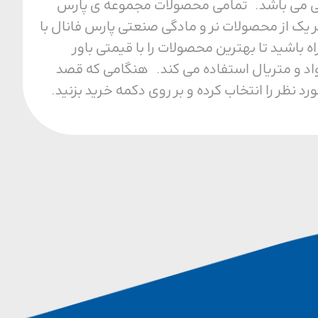
ل محیطی می باشد. تمامی محصولات مجموعه ی پارس
 یک از محصولات نر و مادگی صنعتی پارس فانال با
ا مجموعه ما همراه باشید تا بهترین محصولات را با قیمتی باور
واد و متریال استفاده می کند. هنگامی که قصد
نظر را انتخاب کرده و بر روی دکمه خرید بزنید.