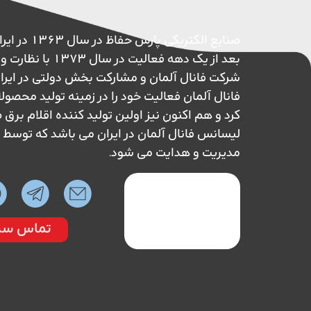
صنایع الکتریکی پ
بعد از یک دهه فعالیت در 
شرکت فانال آلمان و مشارکت بخش دولتی در ایر
فانال آلمان فعالیت خود را در زمینه تولید محصول
کرد و هم اکنون نیز اولین تولید کننده اقلام بر
لیسانس فانال آلمان در ایران می باشد که تو
مدیریت و هدایت می شود.
تماس سر