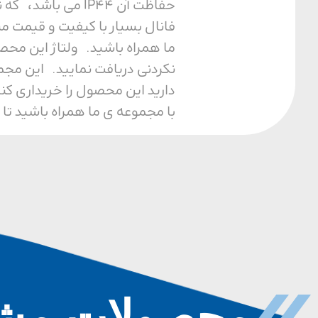
حفاظت آن IP44 م
فانال بسیار با کیفیت و قیمت م
نکردنی دریافت نمایید. این مجم
دارید این محصول را خریداری کن
با مجموعه ی ما همراه باشید تا 
محصولات مشا