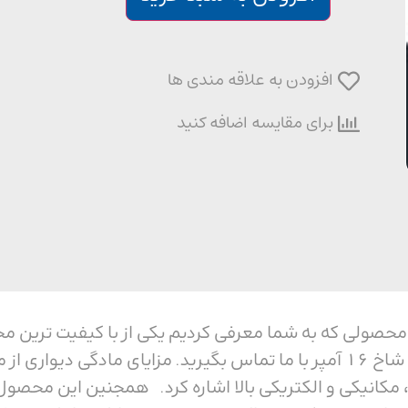
افزودن به علاقه مندی ها
برای مقایسه اضافه کنید
دیواری پنج شاخ 16 آمپر محصولی که به شما معرفی کردیم یکی از با کی