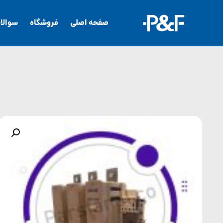
صفحه اصلی
فروشگاه
سوالا