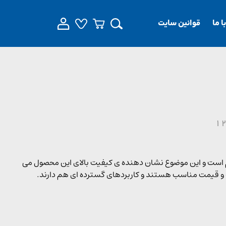
 ما
قوانین سایت
یطی بسیار مقاوم است و این موضوع نشان دهنده ی کیفیت بالای این محصول می
 و قیمت مناسب هستند و کاربردهای گسترده ای هم دارند.