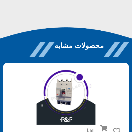
محصولات مشابه