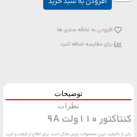
افزودن به سبد خرید
افزودن به علاقه مندی ها
برای مقایسه اضافه کنید
توضیحات
نظرات
کتور 110ولت 9A
از باکیفیت ترین محصولات پارس فانال است. برای اطلاع از قیمت و خرید