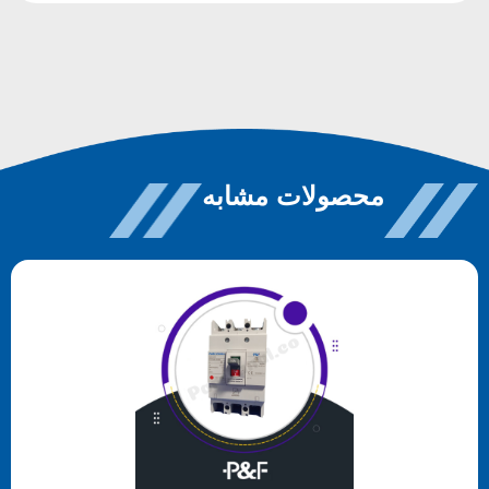
محصولات مشابه