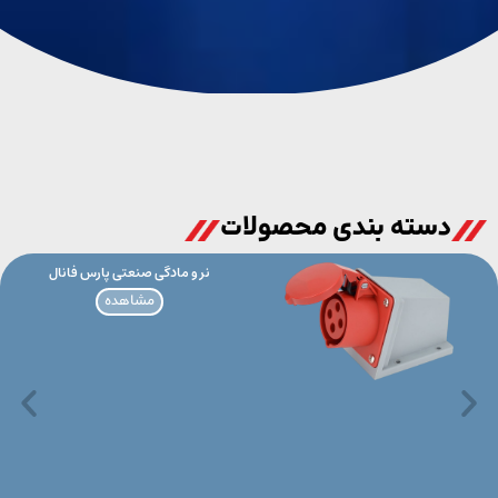
دسته بندی محصولات
نر و مادگی صنعتی پارس فانال
مشاهده