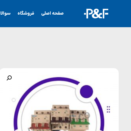
صفحه اصلی
فروشگاه
سوالا