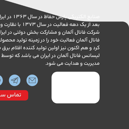
صنایع الکتریکی پ
بعد از یک دهه فعالیت در 
شرکت فانال آلمان و مشارکت بخش دولتی در ایر
فانال آلمان فعالیت خود را در زمینه تولید محصول
کرد و هم اکنون نیز اولین تولید کننده اقلام بر
لیسانس فانال آلمان در ایران می باشد که تو
مدیریت و هدایت می شود.
تماس سر