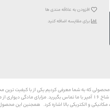
افزودن به علاقه مندی ها
برای مقایسه اضافه کنید
دیواری پنج شاخ 16 آمپر محصولی که به شما معرفی کردیم یکی از با کی