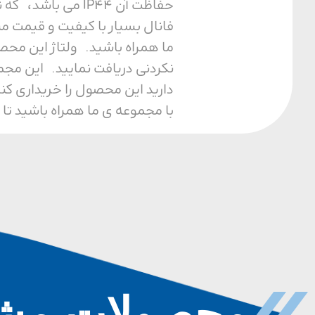
حفاظت آن IP44 م
فانال بسیار با کیفیت و قیمت م
نکردنی دریافت نمایید. این مجم
دارید این محصول را خریداری کن
با مجموعه ی ما همراه باشید تا 
محصولات مشا