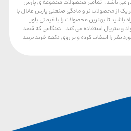
ل محیطی می باشد. تمامی محصولات مجموعه ی پارس
 یک از محصولات نر و مادگی صنعتی پارس فانال با
ا مجموعه ما همراه باشید تا بهترین محصولات را با قیمتی باور
واد و متریال استفاده می کند. هنگامی که قصد
نظر را انتخاب کرده و بر روی دکمه خرید بزنید.