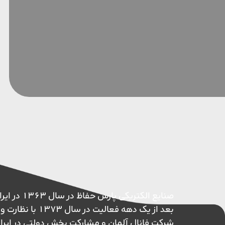
صنایع الکتریکی پ
بعد از یک دهه فعالیت در 
شرکت فانال آلمان و مشارکت بخش دولتی در ایر