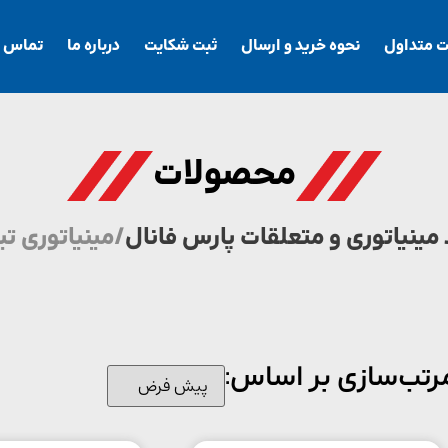
ت متداول
نحوه خرید و ارسال
ثبت شکایت
درباره ما
تماس با
محصولات
 مینیاتوری و متعلقات پارس فانال
/ مینیاتوری تیپ A
رتب‌سازی بر اساس: