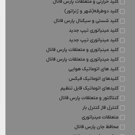
کلید حرارتی و متعلقات پارس فانال
کلید دوطرفه(شهر و ژنراتور)
کلید شستی و سیگنال پارس فانال
کلید مینیاتوری تیپ جدید
کلید مینیاتوری تیپ جدید
کلید مینیاتوری و متعلقات پارس فانال
کلید مینیاتوری و متعلقات پارس فانال
کلید های اتوماتیک هوایی
کلیدهای اتوماتیک فیکس
کلیدهای اتوماتیک قابل تنظیم
کنتاکتور و متعلقات پارس فانال
کنترل فاز کنترل بار
متعلقات مینیاتوری
محافظ جان پارس فانال