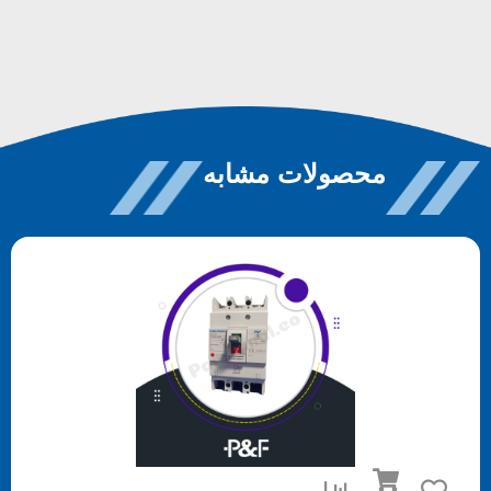
محصولات مشابه