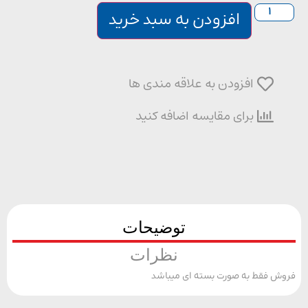
افزودن به سبد خرید
افزودن به علاقه مندی ها
برای مقایسه اضافه کنید
توضیحات
نظرات
 فقط به صورت بسته ای میباشد