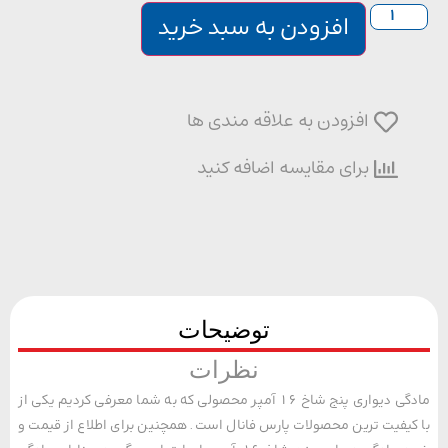
افزودن به سبد خرید
افزودن به علاقه مندی ها
برای مقایسه اضافه کنید
توضیحات
نظرات
مادگی دیواری پنج شاخ 16 آمپر محصولی که به شما معرفی کردیم یکی از
یفیت ترین محصولات پارس فانال است. همچنین برای اطلاع از قیمت و