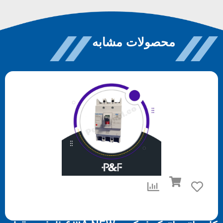
محصولات مشابه