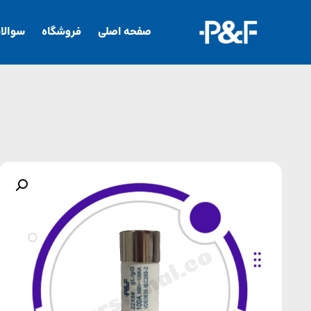
صفحه اصلی
فروشگاه
سوالا