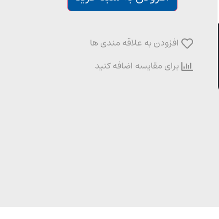
افزودن به علاقه مندی ها
برای مقایسه اضافه کنید