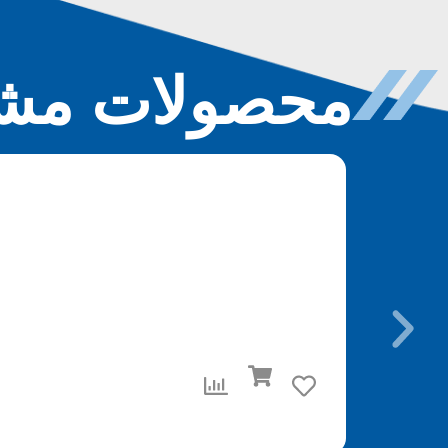
محصولات مشا