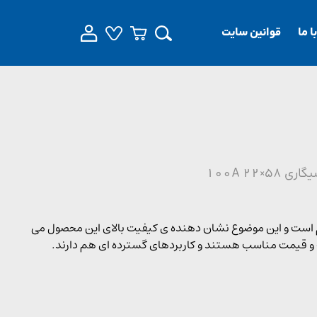
 ما
قوانین سایت
 58×22 100A
یطی بسیار مقاوم است و این موضوع نشان دهنده ی کیفیت بالای این محصول می
 و قیمت مناسب هستند و کاربردهای گسترده ای هم دارند.