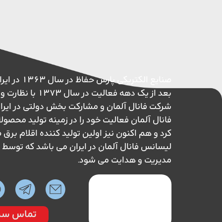
صنایع الکتریکی پ
بعد از یک دهه فعالیت در 
شرکت فانال آلمان و مشارکت بخش دولتی در ایر
فانال آلمان فعالیت خود را در زمینه تولید محصول
کرد و هم اکنون نیز اولین تولید کننده اقلام بر
لیسانس فانال آلمان در ایران می باشد که تو
مدیریت و هدایت می شود.
تماس سر