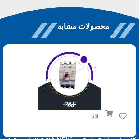
محصولات مشابه