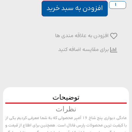
افزودن به سبد خرید
افزودن به علاقه مندی ها
برای مقایسه اضافه کنید
توضیحات
نظرات
مادگی دیواری پنج شاخ 16 آمپر محصولی که به شما معرفی کردیم یکی از
یفیت ترین محصولات پارس فانال است. همچنین برای اطلاع از قیمت و