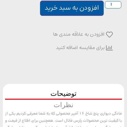
افزودن به سبد خرید
افزودن به علاقه مندی ها
برای مقایسه اضافه کنید
توضیحات
نظرات
مادگی دیواری پنج شاخ 16 آمپر محصولی که به شما معرفی کردیم یکی از
یفیت ترین محصولات پارس فانال است. همچنین برای اطلاع از قیمت و