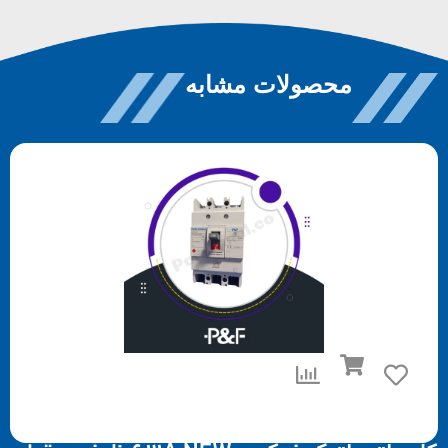
محصولات مشابه