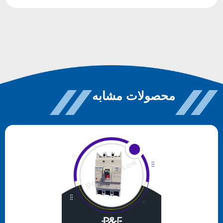
محصولات مشابه