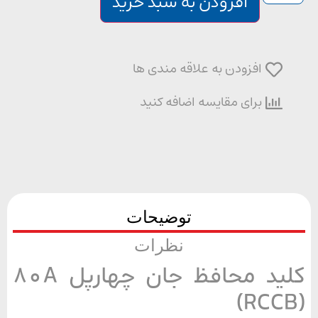
افزودن به سبد خرید
افزودن به علاقه مندی ها
برای مقایسه اضافه کنید
توضیحات
نظرات
کلید محافظ جان چهارپل 80A
(RCC