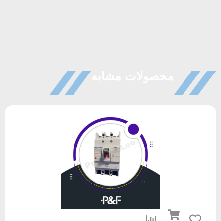
محصولات مشابه