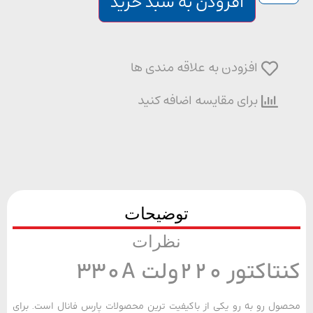
افزودن به سبد خرید
افزودن به علاقه مندی ها
برای مقایسه اضافه کنید
توضیحات
نظرات
کتور 220ولت 330A
ل رو به رو یکی از باکیفیت ترین محصولات پارس فانال است. برای